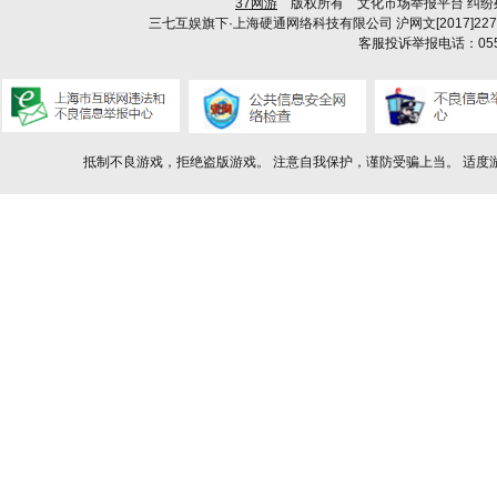
37网游
版权所有
文化市场举报平台
纠纷
三七互娱旗下·上海硬通网络科技有限公司
沪网文[2017]227
客服投诉举报电话：0553-8125237
抵制不良游戏，拒绝盗版游戏。 注意自我保护，谨防受骗上当。 适度