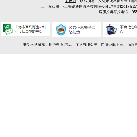
37网游
版权所有
文化市场举报平台
纠纷
三七互娱旗下·上海硬通网络科技有限公司
沪网文[2017]227
客服投诉举报电话：0553-8125237
抵制不良游戏，拒绝盗版游戏。 注意自我保护，谨防受骗上当。 适度